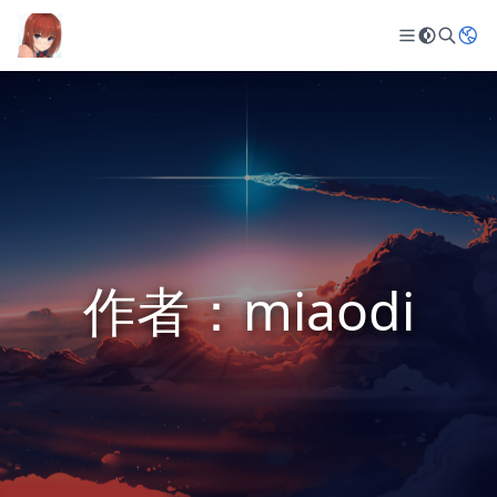
作者：miaodi