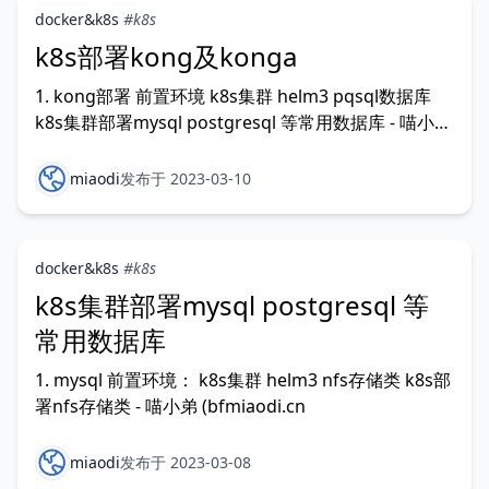
docker&k8s
#k8s
k8s部署kong及konga
1. kong部署 前置环境 k8s集群 helm3 pqsql数据库
k8s集群部署mysql postgresql 等常用数据库 - 喵小弟
(bfmiaodi.cn
miaodi
发布于 2023-03-10
docker&k8s
#k8s
k8s集群部署mysql postgresql 等
常用数据库
1. mysql 前置环境： k8s集群 helm3 nfs存储类 k8s部
署nfs存储类 - 喵小弟 (bfmiaodi.cn
miaodi
发布于 2023-03-08